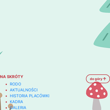
NA SKRÓTY
do góry
RODO
AKTUALNOŚCI
HISTORIA PLACÓWKI
KADRA
GALERIA